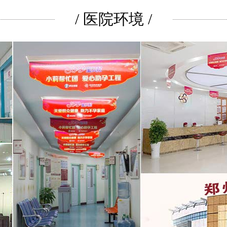
/ 医院环境 /