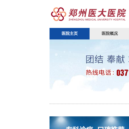
医院主页
医院概况