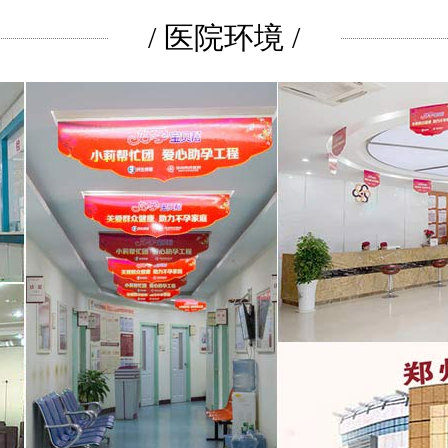
/ 医院环境 /