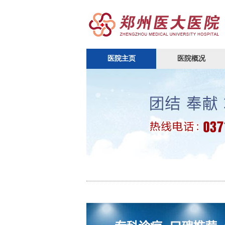
医院主页
医院概况