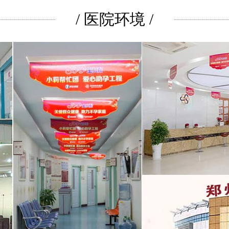
/ 医院环境 /