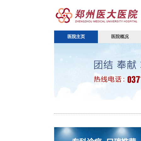
医院主页
医院概况