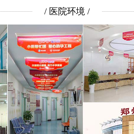
/ 医院环境 /