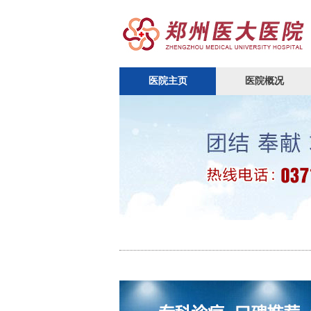
医院主页
医院概况